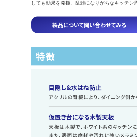
しても効果を発揮。乱雑になりがちなキッチン
製品について問い合わせてみる
特徴
目隠し&水はね防止
アクリルの背板により、ダイニング側か
仮置き台になる木製天板
天板は木製で、ホワイト系のキッチンに
また、表面は摩耗や汚れに強いメラミ