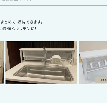
まとめて 収納できます。
い快適なキッチンに！