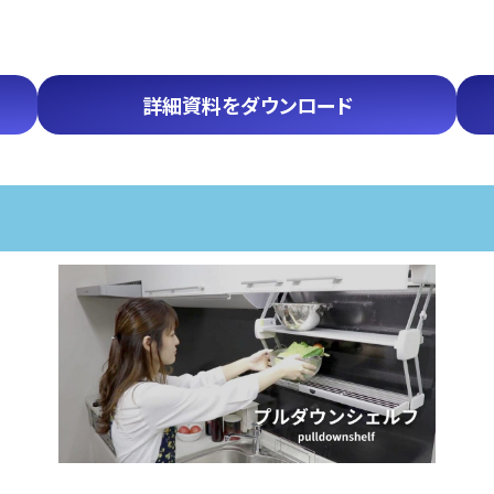
詳細資料をダウンロード