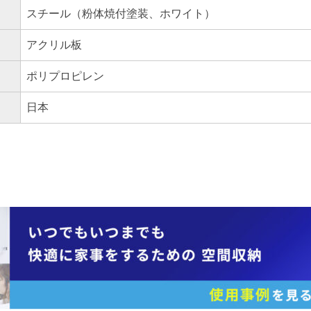
スチール（粉体焼付塗装、ホワイト）
アクリル板
ポリプロピレン
日本