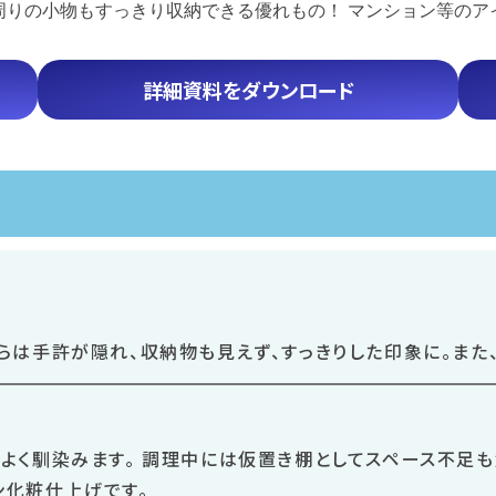
周りの小物もすっきり収納できる優れもの！ マンション等のア
詳細資料をダウンロード
らは手許が隠れ、収納物も見えず、
すっきりした印象に。また
よく馴染みます。 調理中には仮置き棚としてスペース不足も
ン化粧仕上げです。