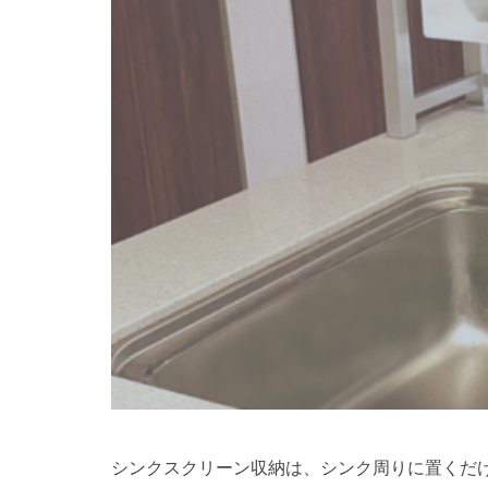
シンクスクリーン収納は、シンク周りに置くだ