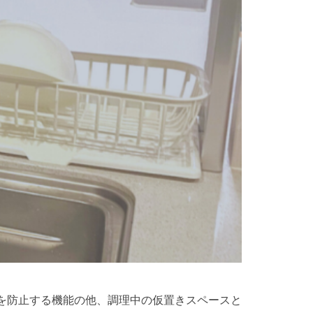
を防止する機能の他、調理中の仮置きスペースと