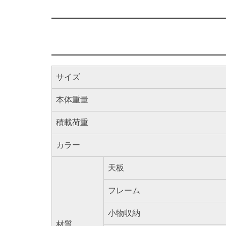
サイズ
本体重量
積載荷重
カラー
天板
フレーム
小物収納
材質