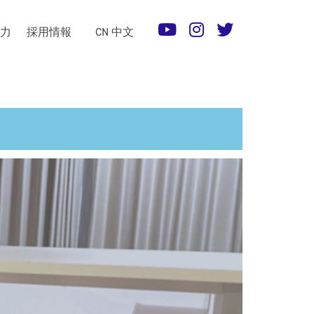
術力
採用情報
CN 中文