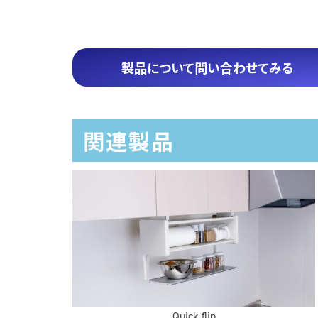
製品について問い合わせてみる
関連製品
Quick flip