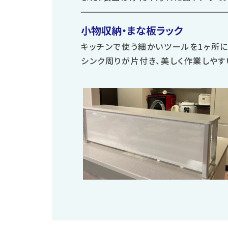
小物収納・まな板ラック
キッチンで使う細かいツールを1ヶ所に
シンク周りが片付き、美しく作業しやす