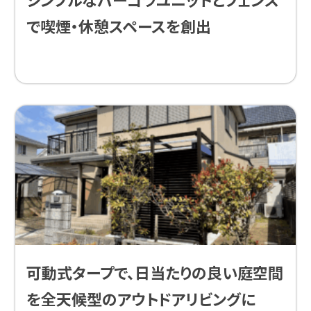
で喫煙・休憩スペースを創出
可動式タープで、日当たりの良い庭空間
を全天候型のアウトドアリビングに