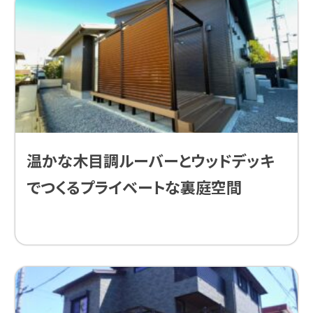
温かな木目調ルーバーとウッドデッキ
でつくるプライベートな裏庭空間