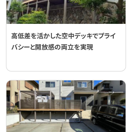
高低差を活かした空中デッキでプライ
バシーと開放感の両立を実現