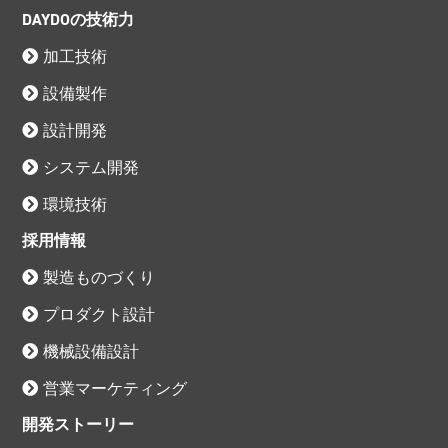
DAYDOの技術力
加工技術
設備製作
設計開発
システム開発
環境技術
採用情報
製造ものづくり
プロダクト設計
機械設備設計
営業マーケティング
開発ストーリー