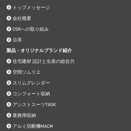
トップメッセージ
会社概要
CSRへの取り組み
沿革
製品・オリジナルブランド紹介
住宅建材 設計と生産の総合力
空間ソムリエ
スリムグレンダー
コンフォート収納
アシストスーツTASK
業務用収納
アルミ切断機MACM