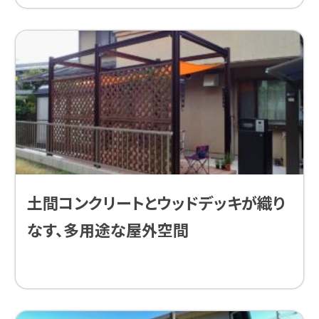
土間コンクリートとウッドデッキが織り
なす、多用途な屋外空間