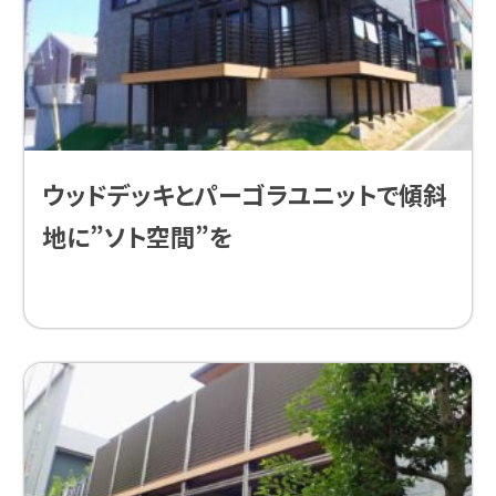
ウッドデッキとパーゴラユニットで傾斜
地に”ソト空間”を