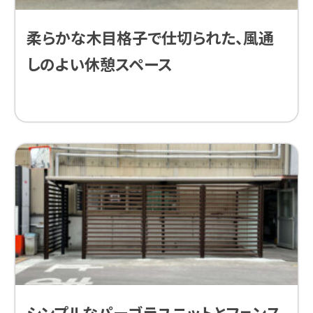
柔らかな木目格子で仕切られた、風通
しのよい休憩スペース
シンプルなパーゴラユニットとフェンス