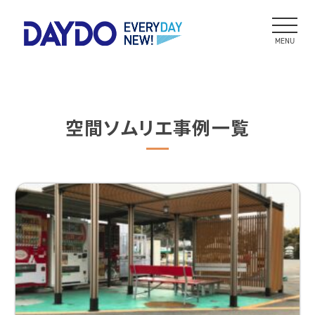
MENU
空間ソムリエ事例一覧