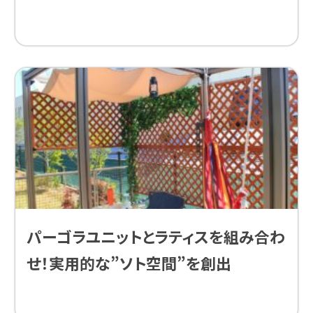
パーゴラユニットとラティスを組み合わ
せ！実用的な”ソト空間”を創出