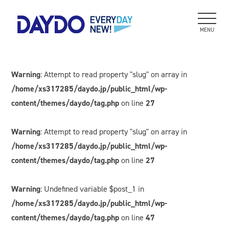
MENU
Warning
: Attempt to read property "slug" on array in
/home/xs317285/daydo.jp/public_html/wp-
content/themes/daydo/tag.php
on line
27
Warning
: Attempt to read property "slug" on array in
/home/xs317285/daydo.jp/public_html/wp-
content/themes/daydo/tag.php
on line
27
Warning
: Undefined variable $post_1 in
/home/xs317285/daydo.jp/public_html/wp-
content/themes/daydo/tag.php
on line
47