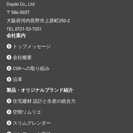
Daydo Co., Ltd
〒586-0037
大阪府河内長野市上原町250-2
TEL.0721-53-7201
会社案内
トップメッセージ
会社概要
CSRへの取り組み
沿革
製品・オリジナルブランド紹介
住宅建材 設計と生産の総合力
空間ソムリエ
スリムグレンダー