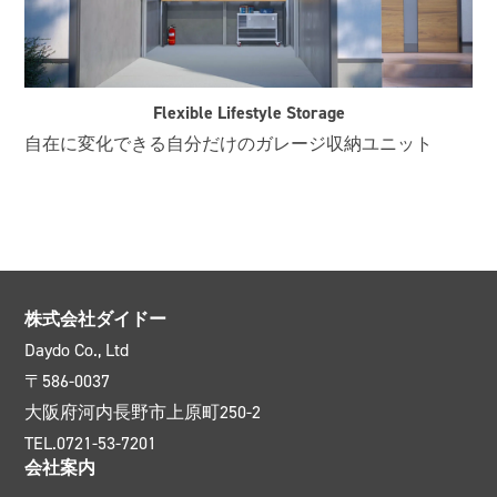
Flexible Lifestyle Storage
自在に変化できる自分だけのガレージ収納ユニット
株式会社ダイドー
Daydo Co., Ltd
〒586-0037
大阪府河内長野市上原町250-2
TEL.0721-53-7201
会社案内