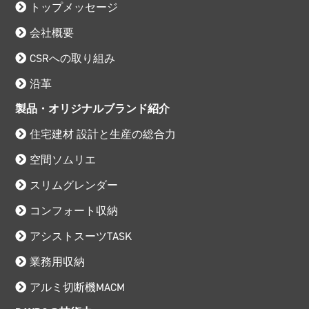
トップメッセージ
会社概要
CSRへの取り組み
沿革
製品・オリジナルブランド紹介
住宅建材 設計と生産の総合力
空間ソムリエ
スリムグレンダー
コンフォート収納
アシストスーツTASK
業務用収納
アルミ切断機MACM