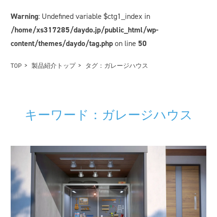
Warning
: Undefined variable $ctg1_index in
/home/xs317285/daydo.jp/public_html/wp-
content/themes/daydo/tag.php
on line
50
TOP
製品紹介トップ
タグ：ガレージハウス
キーワード：ガレージハウス