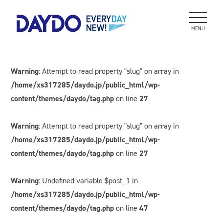
MENU
Warning
: Attempt to read property "slug" on array in
/home/xs317285/daydo.jp/public_html/wp-
content/themes/daydo/tag.php
on line
27
Warning
: Attempt to read property "slug" on array in
/home/xs317285/daydo.jp/public_html/wp-
content/themes/daydo/tag.php
on line
27
Warning
: Undefined variable $post_1 in
/home/xs317285/daydo.jp/public_html/wp-
content/themes/daydo/tag.php
on line
47