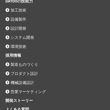
DAYDOの技術力
加工技術
設備製作
設計開発
システム開発
環境技術
採用情報
製造ものづくり
プロダクト設計
機械設備設計
営業マーケティング
開発ストーリー
よくある質問