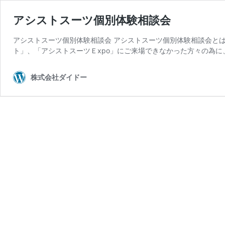
アシストスーツ個別体験相談会
アシストスーツ個別体験相談会 アシストスーツ個別体験相談会と
ト」、「アシストスーツＥxpo」にご来場できなかった方々の為に
株式会社ダイドー