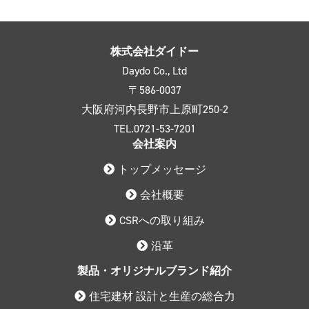
株式会社ダイドー
Daydo Co., Ltd
〒586-0037
大阪府河内長野市上原町250-2
TEL.0721-53-7201
会社案内
トップメッセージ
会社概要
CSRへの取り組み
沿革
製品・オリジナルブランド紹介
住宅建材 設計と生産の総合力