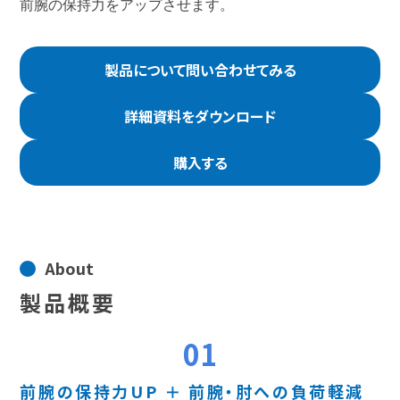
前腕の保持⼒をアップさせます。
製品について問い合わせてみる
詳細資料をダウンロード
購入する
About
製品概要
01
前腕の保持力UP ＋ 前腕・肘への負荷軽減