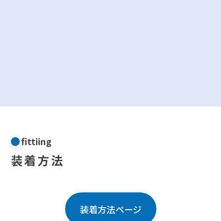
fittiing
装着方法
装着方法ページ