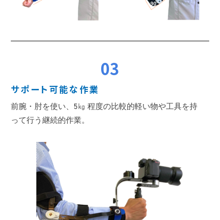
03
サポート可能な作業
前腕・肘を使い、5㎏ 程度の比較的軽い物や工具を持
って行う継続的作業。