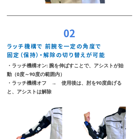
02
ラッチ機構で 前腕を一定の角度で
固定（保持）・解除の切り替えが可能
・ラッチ機構オン: 腕を伸ばすことで、アシストが始
動（0度～90度の範囲内）
・ラッチ機構オフ → 使用後は、肘を90度曲げる
と、アシストは解除