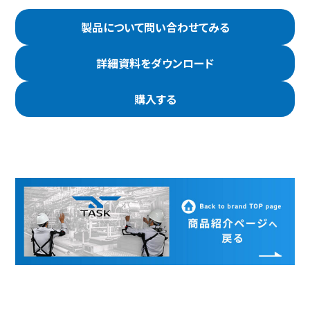
製品について問い合わせてみる
詳細資料をダウンロード
購入する