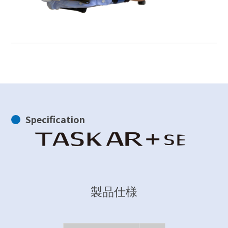
Specification
製品仕様