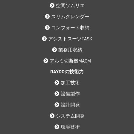
空間ソムリエ
スリムグレンダー
コンフォート収納
アシストスーツTASK
業務用収納
アルミ切断機MACM
DAYDOの技術力
加工技術
設備製作
設計開発
システム開発
環境技術