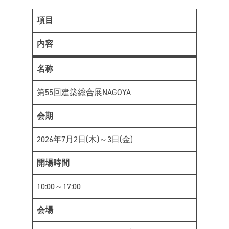
項目
内容
名称
第55回建築総合展NAGOYA
会期
2026年7月2日(木)～3日(金)
開場時間
10:00～17:00
会場