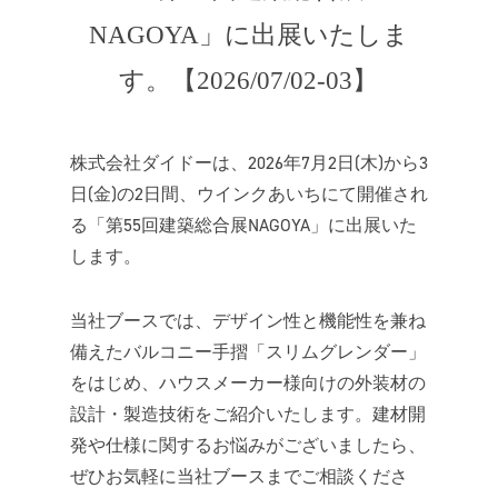
NAGOYA」に出展いたしま
す。【2026/07/02-03】
株式会社ダイドーは、2026年7月2日(木)から3
日(金)の2日間、ウインクあいちにて開催され
る「第55回建築総合展NAGOYA」に出展いた
します。
当社ブースでは、デザイン性と機能性を兼ね
備えたバルコニー手摺「スリムグレンダー」
をはじめ、ハウスメーカー様向けの外装材の
設計・製造技術をご紹介いたします。建材開
発や仕様に関するお悩みがございましたら、
ぜひお気軽に当社ブースまでご相談くださ