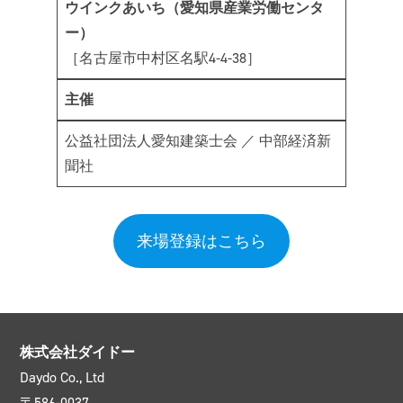
ウインクあいち（愛知県産業労働センタ
ー）
［名古屋市中村区名駅4-4-38］
主催
公益社団法人愛知建築士会 ／ 中部経済新
聞社
来場登録はこちら
株式会社ダイドー
Daydo Co., Ltd
〒586-0037