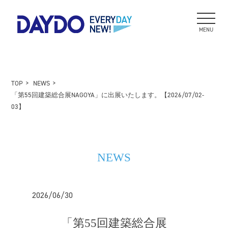
MENU
TOP
NEWS
「第55回建築総合展NAGOYA」に出展いたします。【2026/07/02-
03】
NEWS
2026/06/30
「第55回建築総合展