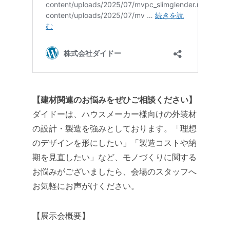
【建材関連のお悩みをぜひご相談ください】
ダイドーは、ハウスメーカー様向けの外装材
の設計・製造を強みとしております。「理想
のデザインを形にしたい」「製造コストや納
期を見直したい」など、モノづくりに関する
お悩みがございましたら、会場のスタッフへ
お気軽にお声がけください。
【展示会概要】