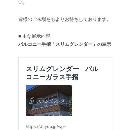
い。
皆様のご来場を心よりお待ちしております。
■ 主な展示内容
バルコニー手摺「スリムグレンダー」の展示