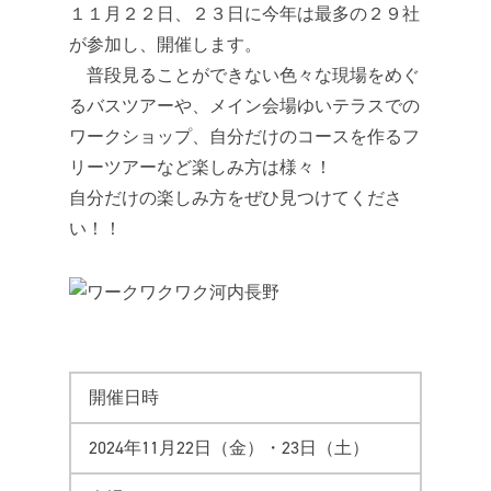
１１月２２日、２３日に今年は最多の２９社
が参加し、開催します。
普段見ることができない色々な現場をめぐ
るバスツアーや、メイン会場ゆいテラスでの
ワークショップ、自分だけのコースを作るフ
リーツアーなど楽しみ方は様々！
自分だけの楽しみ方をぜひ見つけてくださ
い！！
開催日時
2024年11月22日（金）・23日（土）