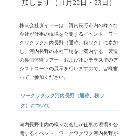
加します（11月22日・23日）
株式会社ダイドーは、河内長野市内の様々な
会社が仕事の現場を公開するイベント、ワー
クワクワク河内長野（通称、秋ワク）に参加
し、河内長野の本社工場をご案内する「製造
の裏側体験ツアー」およびゆいテラスでのア
シストスーツの展示を行いますので、皆様奮
ってご参加ください。
ワークワクワク河内長野（通称、秋ワ
ク）について
河内長野市内の様々な会社が仕事の現場を公
開するイベント、ワークワクワク河内長野が