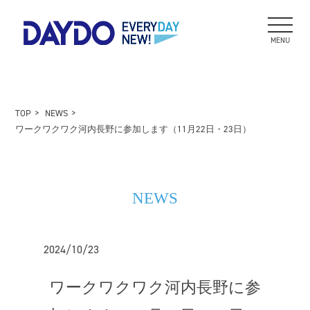
MENU
TOP
NEWS
ワークワクワク河内長野に参加します（11月22日・23日）
NEWS
2024/10/23
ワークワクワク河内長野に参