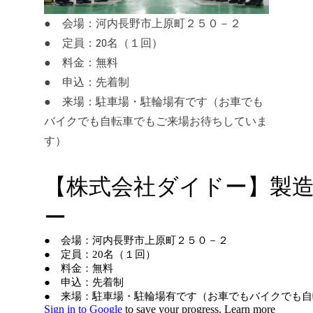
● 会場：河内長野市上原町２５０－２
● 定員：20名（１回）
● 料金：無料
● 申込：先着制
● 来場：駐車場・駐輪場有です（お車でも
バイクでも自転車でもご来場お待ちしていま
す）