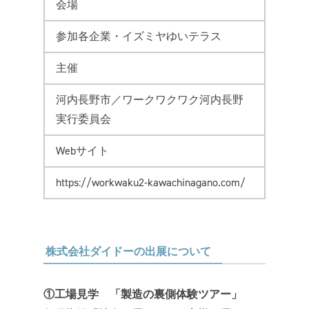
会場
参加各企業・イズミヤゆいテラス
主催
河内長野市／ワークワクワク河内長野
実行委員会
Webサイト
https://workwaku2-kawachinagano.com/
株式会社ダイドーの出展について
①工場見学 「製造の裏側体験ツアー」