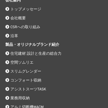
会社案内
トップメッセージ
会社概要
CSRへの取り組み
沿革
製品・オリジナルブランド紹介
住宅建材 設計と生産の総合力
空間ソムリエ
スリムグレンダー
コンフォート収納
アシストスーツTASK
業務用収納
アルミ切断機MACM