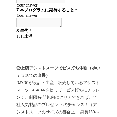
—
②上腕アシストスーツでビス打ち体験（ゆい
テラスでの出展）
DAYDOが設計・生産・販売しているアシスト
スーツ TASK ARを使って、ビス打ちにチャレ
ンジ。制限時 間以内にクリアできれば、当
社人気製品のプレゼン トのチャンス！（ア
シストスーツのサイズの都合上、 身長150㎝