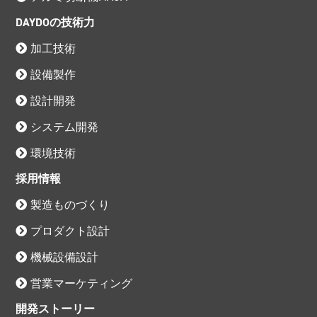
DAYDOの技術力
加工技術
設備製作
設計開発
システム開発
環境技術
採用情報
製造ものづくり
プロダクト設計
機械設備設計
営業マーケティング
開発ストーリー