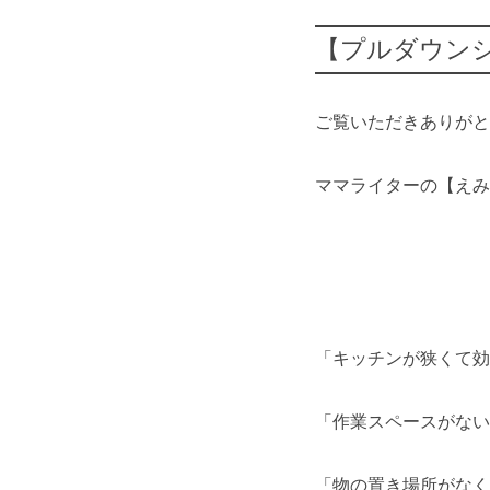
【プルダウン
ご覧いただきありがと
ママライターの【えみ
「キッチンが狭くて効
「作業スペースがない
「物の置き場所がなく