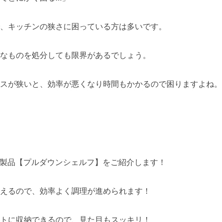
、キッチンの狭さに困っている方は多いです。
なものを処分しても限界があるでしょう。
スが狭いと、効率が悪くなり時間もかかるので困りますよね。
Oの製品【プルダウンシェルフ】をご紹介します！
えるので、効率よく調理が進められます！
トに収納できるので、見た目もスッキリ！