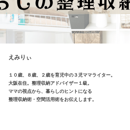
えみりぃ
１０歳、８歳、２歳を育児中の３児ママライター。
大阪在住。整理収納アドバイザー１級。
ママの視点から、暮らしのヒントになる
整理収納術・空間活用術をお伝えします。