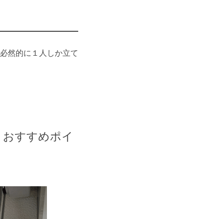
必然的に１人しか立て
】おすすめポイ