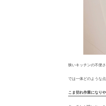
狭いキッチンの不便さ
では一体どのような点
こま切れ作業になりや