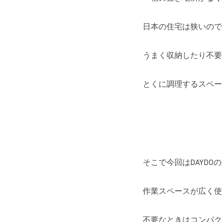
日本の住宅は狭いので
うまく収納したり不要
とくに調理するスペー
そこで今回はDAYD
作業スペースが広く使
不要なときはコンパク