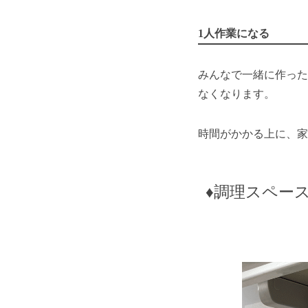
1人作業になる
みんなで一緒に作った
なくなります。
時間がかかる上に、家
♦️調理スペ