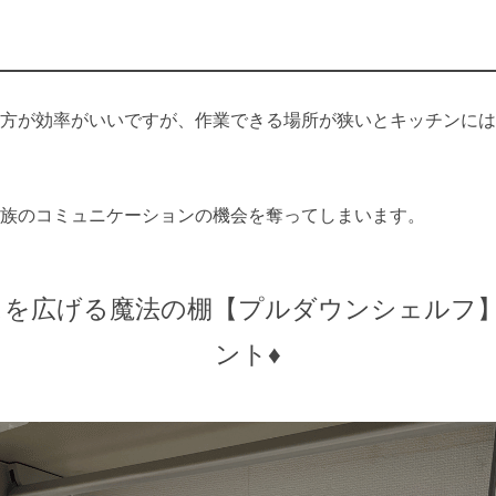
方が効率がいいですが、作業できる場所が狭いとキッチンには
族のコミュニケーションの機会を奪ってしまいます。
ースを広げる魔法の棚【プルダウンシェルフ
ント♦️