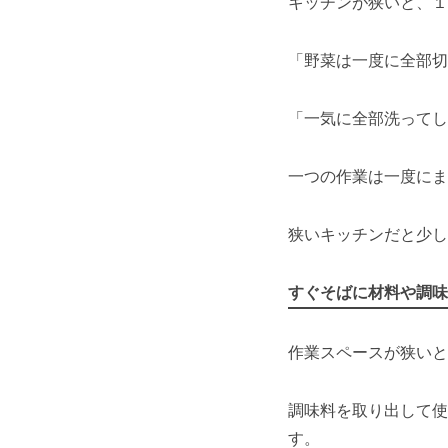
キッチンが狭いと、１
「野菜は一度に全部切
「一気に全部洗ってし
一つの作業は一度にま
狭いキッチンだと少し
すぐそばに材料や調味
作業スペースが狭いと
調味料を取り出して使
す。