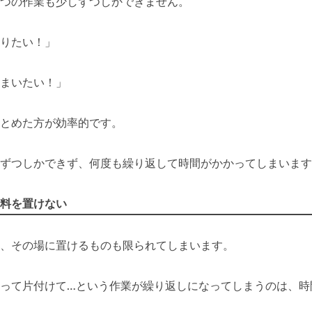
つの作業も少しずつしかできません。
りたい！」
まいたい！」
とめた方が効率的です。
ずつしかできず、何度も繰り返して時間がかかってしまいます
料を置けない
、その場に置けるものも限られてしまいます。
って片付けて…という作業が繰り返しになってしまうのは、時