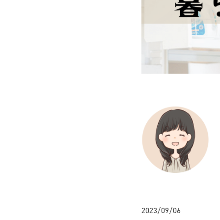
2023/09/06