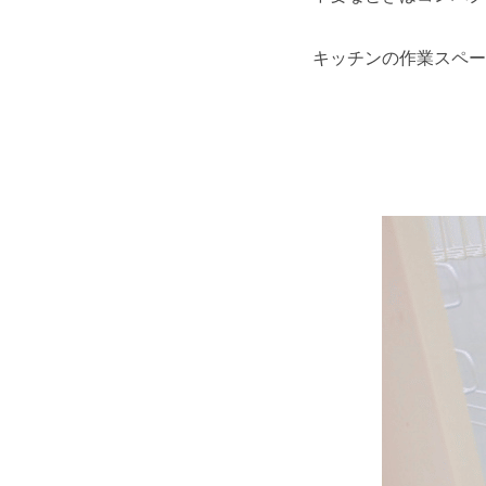
キッチンの作業スペー