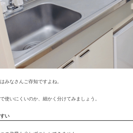
はみなさんご存知ですよね。
で使いにくいのか、細かく分けてみましょう。
すい