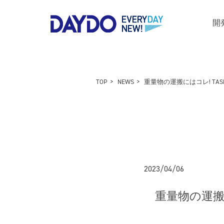
開
TOP
NEWS
重量物の運搬にはコレ! TASK
2023/04/06
重量物の運搬に