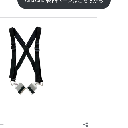
Amazonの商品ページはこちらから